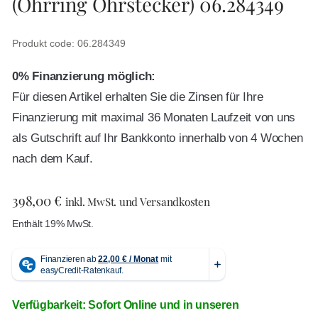
(Ohrring Ohrstecker) 06.284349
Produkt code: 06.284349
0% Finanzierung möglich:
Für diesen Artikel erhalten Sie die Zinsen für Ihre
Finanzierung mit maximal 36 Monaten Laufzeit von uns
als Gutschrift auf Ihr Bankkonto innerhalb von 4 Wochen
nach dem Kauf.
398,00
€
inkl. MwSt. und Versandkosten
Enthält 19% MwSt.
Verfügbarkeit: Sofort Online und in unseren