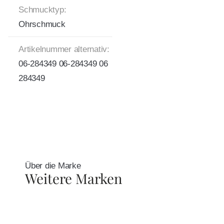
Schmucktyp:
Ohrschmuck
Artikelnummer alternativ:
06-284349 06-284349 06
284349
Über die Marke
Weitere Marken