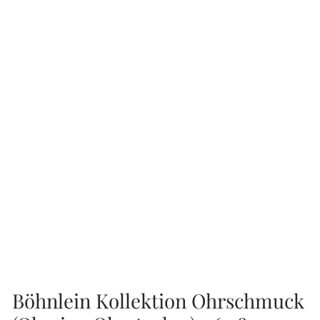
Böhnlein Kollektion Ohrschmuck