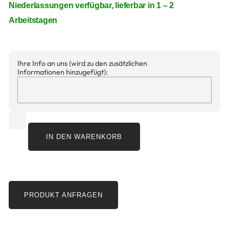
Niederlassungen verfügbar, lieferbar in 1 – 2
Arbeitstagen
Ihre Info an uns (wird zu den zusätzlichen
Informationen hinzugefügt):
IN DEN WARENKORB
PRODUKT ANFRAGEN