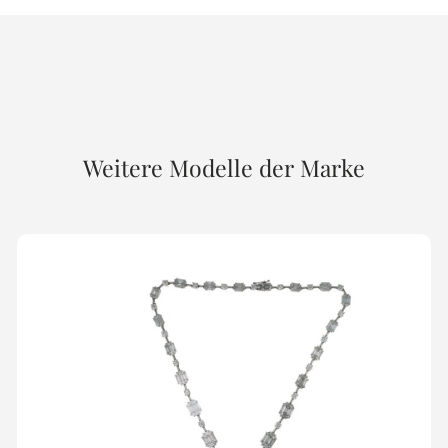
Weitere Modelle der Marke