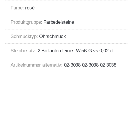
Farbe:
rosé
Produktgruppe:
Farbedelsteine
Schmucktyp:
Ohrschmuck
Steinbesatz:
2 Brillanten feines Weiß G vs 0,02 ct.
Artikelnummer alternativ:
02-3038 02-3038 02 3038