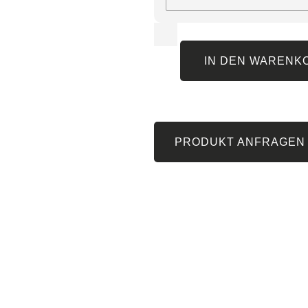
IN DEN WARENK
PRODUKT ANFRAGEN