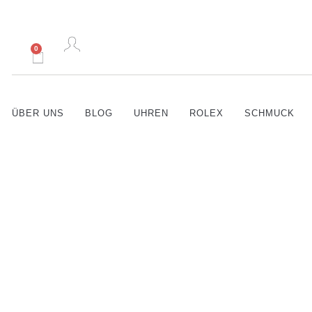
0
ÜBER UNS
BLOG
UHREN
ROLEX
SCHMUCK