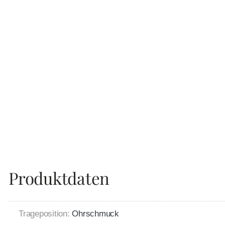
Produktdaten
Trageposition:
Ohrschmuck