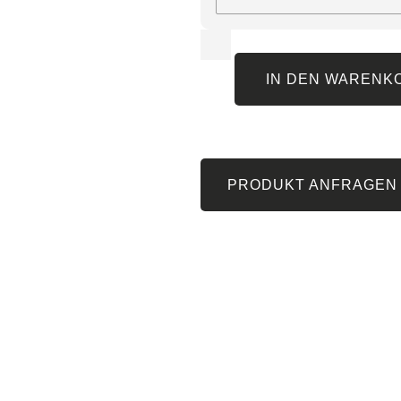
IN DEN WARENK
PRODUKT ANFRAGEN