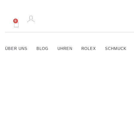
0
ÜBER UNS
BLOG
UHREN
ROLEX
SCHMUCK