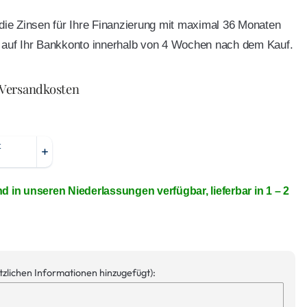
e die Zinsen für Ihre Finanzierung mit maximal 36 Monaten
ft auf Ihr Bankkonto innerhalb von 4 Wochen nach dem Kauf.
 Versandkosten
nd in unseren Niederlassungen verfügbar, lieferbar in 1 – 2
ätzlichen Informationen hinzugefügt):