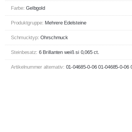
Farbe:
Gelbgold
Produktgruppe:
Mehrere Edelsteine
Schmucktyp:
Ohrschmuck
Steinbesatz:
6 Brillanten weiß si 0,065 ct.
Artikelnummer alternativ:
01-04685-0-06 01-04685-0-06 