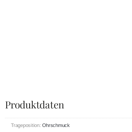
Produktdaten
Trageposition:
Ohrschmuck