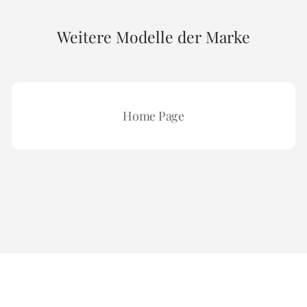
Weitere Modelle der Marke
Home Page