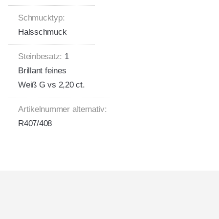
Schmucktyp:
Halsschmuck
Steinbesatz:
1
Brillant feines
Weiß G vs 2,20 ct.
Artikelnummer alternativ:
R407/408