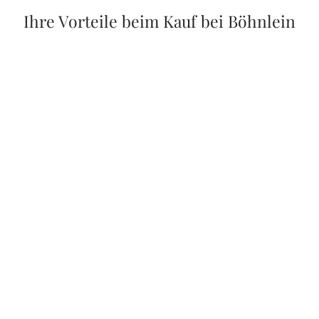
Ihre Vorteile beim Kauf bei Böhnlein