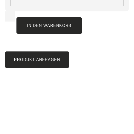
IN DEN WARENKORB
PRODUKT ANFRAGEN