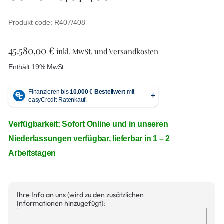
Produkt code: R407/408
45.580,00
€
inkl. MwSt. und Versandkosten
Enthält 19% MwSt.
Verfügbarkeit: Sofort Online und in unseren
Niederlassungen verfügbar, lieferbar in 1 – 2
Arbeitstagen
Ihre Info an uns (wird zu den zusätzlichen
Informationen hinzugefügt):