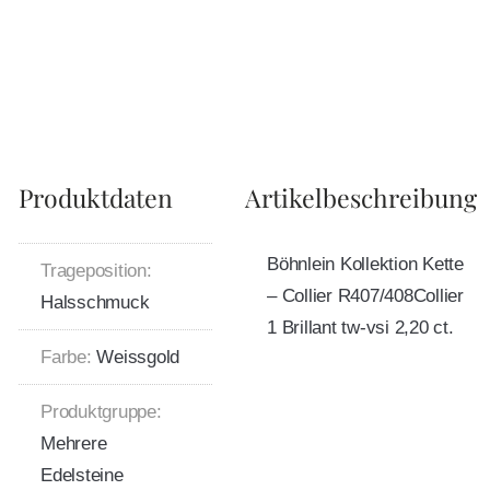
Produktdaten
Artikelbeschreibung
Böhnlein Kollektion Kette
Trageposition:
– Collier R407/408Collier
Halsschmuck
1 Brillant tw-vsi 2,20 ct.
Farbe:
Weissgold
Produktgruppe:
Mehrere
Edelsteine