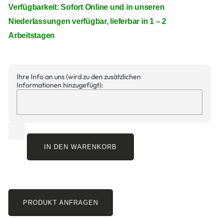
Verfügbarkeit: Sofort Online und in unseren
Niederlassungen verfügbar, lieferbar in 1 – 2
Arbeitstagen
Ihre Info an uns (wird zu den zusätzlichen
Informationen hinzugefügt):
IN DEN WARENKORB
PRODUKT ANFRAGEN