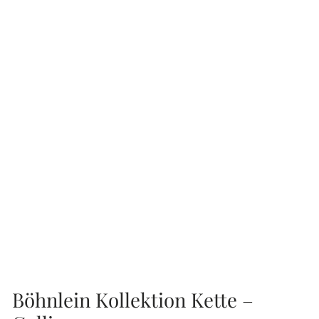
Böhnlein Kollektion Kette –