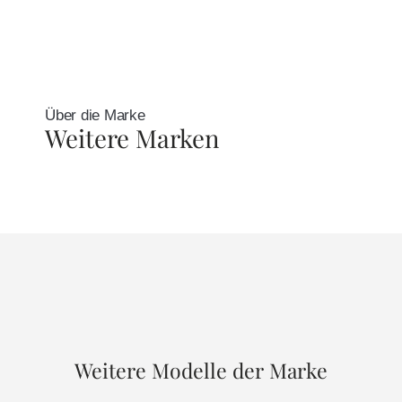
Über die Marke
Weitere Marken
Weitere Modelle der Marke