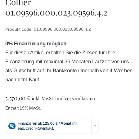
Collier
01.09596.000.023.09596.4.2
Produkt code: 01.09596.000.023.09596.4.2
0% Finanzierung möglich:
Für diesen Artikel erhalten Sie die Zinsen für Ihre
Finanzierung mit maximal 36 Monaten Laufzeit von uns
als Gutschrift auf Ihr Bankkonto innerhalb von 4 Wochen
nach dem Kauf.
5.570,00
€
inkl. MwSt. und Versandkosten
Enthält 19% MwSt.