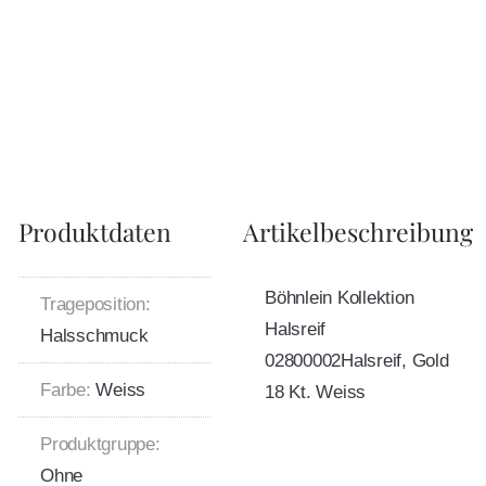
Produktdaten
Artikelbeschreibung
Böhnlein Kollektion
Trageposition:
Halsreif
Halsschmuck
02800002Halsreif, Gold
Farbe:
Weiss
18 Kt. Weiss
Produktgruppe:
Ohne