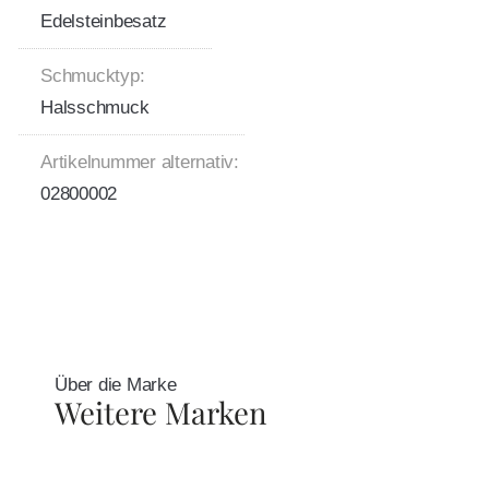
Edelsteinbesatz
Schmucktyp:
Halsschmuck
Artikelnummer alternativ:
02800002
Über die Marke
Weitere Marken