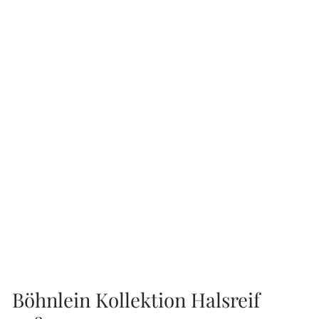
Böhnlein Kollektion Halsreif