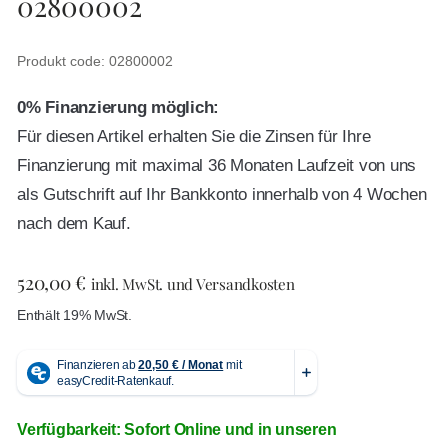
02800002
Produkt code: 02800002
0% Finanzierung möglich:
Für diesen Artikel erhalten Sie die Zinsen für Ihre
Finanzierung mit maximal 36 Monaten Laufzeit von uns
als Gutschrift auf Ihr Bankkonto innerhalb von 4 Wochen
nach dem Kauf.
520,00
€
inkl. MwSt. und Versandkosten
Enthält 19% MwSt.
Verfügbarkeit: Sofort Online und in unseren