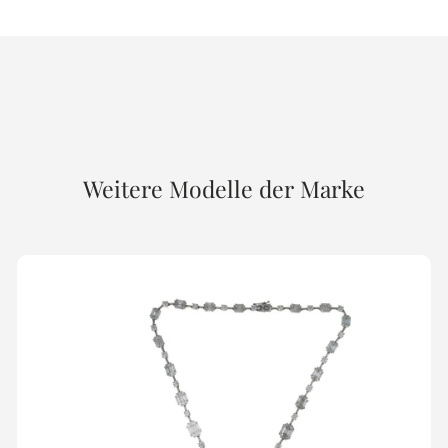
Weitere Modelle der Marke