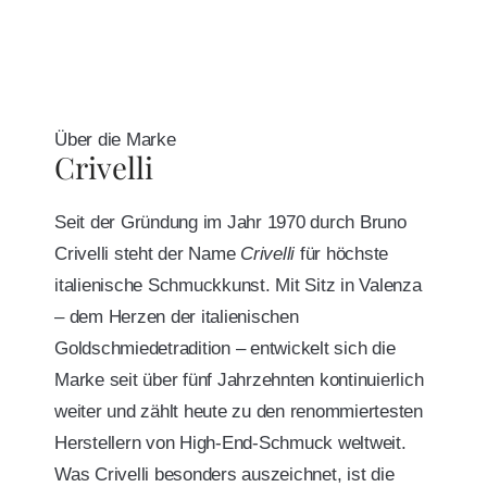
Über die Marke
Crivelli
Seit der Gründung im Jahr 1970 durch Bruno
Crivelli steht der Name
Crivelli
für höchste
italienische Schmuckkunst. Mit Sitz in Valenza
– dem Herzen der italienischen
Goldschmiedetradition – entwickelt sich die
Marke seit über fünf Jahrzehnten kontinuierlich
weiter und zählt heute zu den renommiertesten
Herstellern von High-End-Schmuck weltweit.
Was Crivelli besonders auszeichnet, ist die