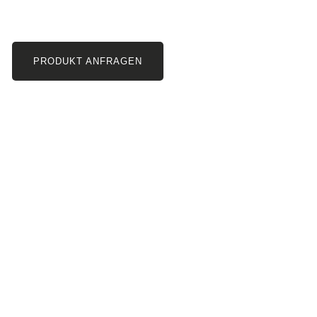
PRODUKT ANFRAGEN