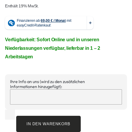
Enthält 19% MwSt.
Verfügbarkeit: Sofort Online und in unseren
Niederlassungen verfügbar, lieferbar in 1 – 2
Arbeitstagen
Ihre Info an uns (wird zu den zusätzlichen
Informationen hinzugefügt):
IN DEN WARENKORB