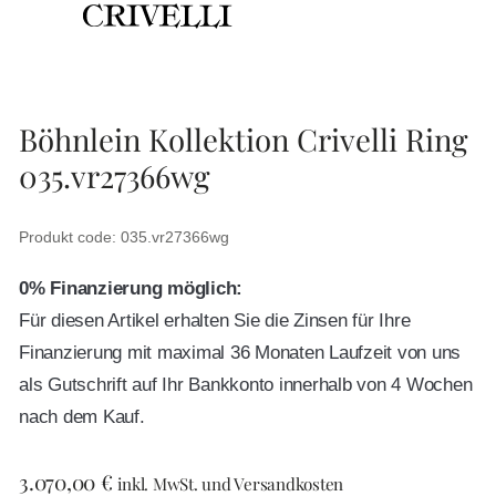
Böhnlein Kollektion Crivelli Ring
035.vr27366wg
Produkt code: 035.vr27366wg
0% Finanzierung möglich:
Für diesen Artikel erhalten Sie die Zinsen für Ihre
Finanzierung mit maximal 36 Monaten Laufzeit von uns
als Gutschrift auf Ihr Bankkonto innerhalb von 4 Wochen
nach dem Kauf.
3.070,00
€
inkl. MwSt. und Versandkosten