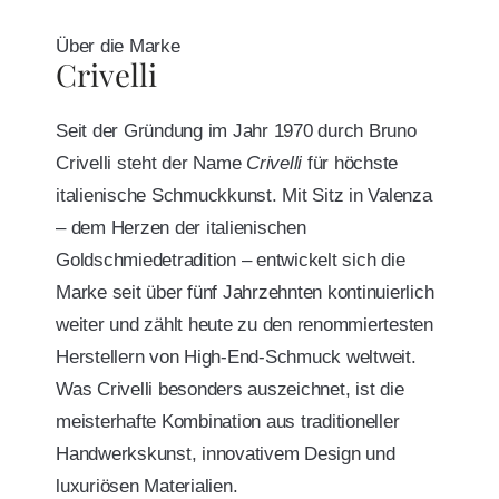
Über die Marke
Crivelli
Seit der Gründung im Jahr 1970 durch Bruno
Crivelli steht der Name
Crivelli
für höchste
italienische Schmuckkunst. Mit Sitz in Valenza
– dem Herzen der italienischen
Goldschmiedetradition – entwickelt sich die
Marke seit über fünf Jahrzehnten kontinuierlich
weiter und zählt heute zu den renommiertesten
Herstellern von High-End-Schmuck weltweit.
Was Crivelli besonders auszeichnet, ist die
meisterhafte Kombination aus traditioneller
Handwerkskunst, innovativem Design und
luxuriösen Materialien.