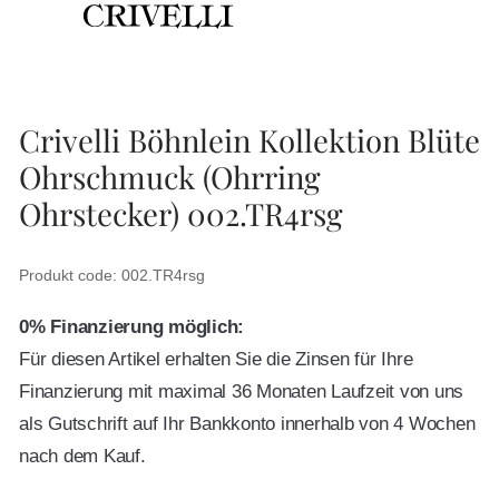
Crivelli Böhnlein Kollektion Blüte
Ohrschmuck (Ohrring
Ohrstecker) 002.TR4rsg
Produkt code: 002.TR4rsg
0% Finanzierung möglich:
Für diesen Artikel erhalten Sie die Zinsen für Ihre
Finanzierung mit maximal 36 Monaten Laufzeit von uns
als Gutschrift auf Ihr Bankkonto innerhalb von 4 Wochen
nach dem Kauf.