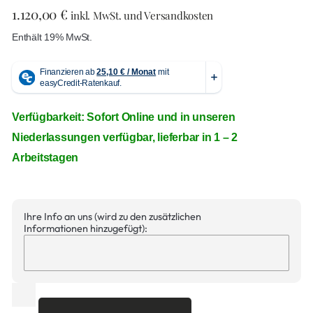
1.120,00
€
inkl. MwSt. und Versandkosten
Enthält 19% MwSt.
Verfügbarkeit: Sofort Online und in unseren
Niederlassungen verfügbar, lieferbar in 1 – 2
Arbeitstagen
Ihre Info an uns (wird zu den zusätzlichen
Informationen hinzugefügt):