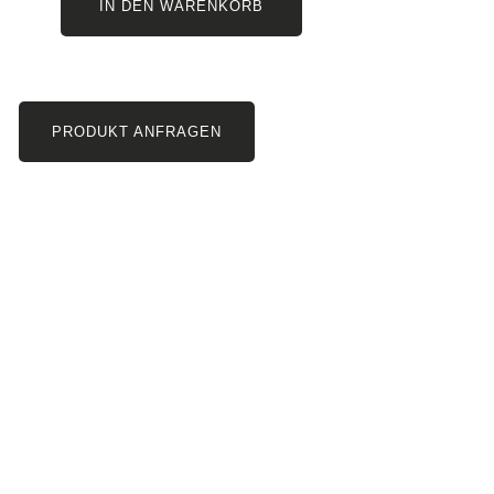
IN DEN WARENKORB
PRODUKT ANFRAGEN