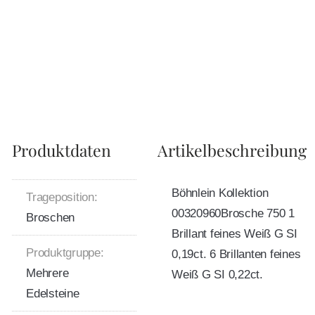
Produktdaten
Artikelbeschreibung
Böhnlein Kollektion
Trageposition:
00320960Brosche 750 1
Broschen
Brillant feines Weiß G SI
Produktgruppe:
0,19ct. 6 Brillanten feines
Mehrere
Weiß G SI 0,22ct.
Edelsteine