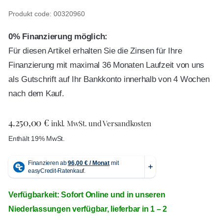
Produkt code: 00320960
0% Finanzierung möglich:
Für diesen Artikel erhalten Sie die Zinsen für Ihre
Finanzierung mit maximal 36 Monaten Laufzeit von uns
als Gutschrift auf Ihr Bankkonto innerhalb von 4 Wochen
nach dem Kauf.
4.250,00
€
inkl. MwSt. und Versandkosten
Enthält 19% MwSt.
Verfügbarkeit: Sofort Online und in unseren
Niederlassungen verfügbar, lieferbar in 1 – 2