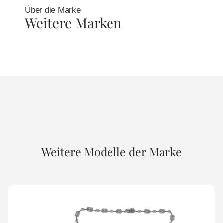
Über die Marke
Weitere Marken
Weitere Modelle der Marke