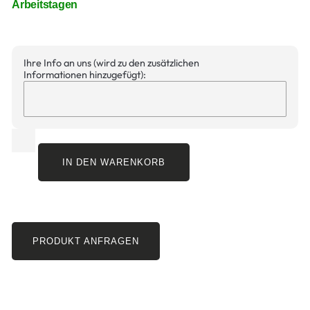
Arbeitstagen
Ihre Info an uns (wird zu den zusätzlichen
Informationen hinzugefügt):
IN DEN WARENKORB
PRODUKT ANFRAGEN