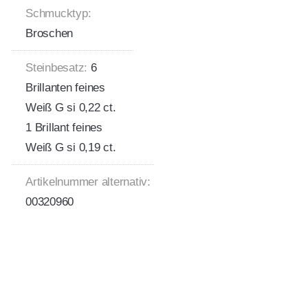
Schmucktyp:
Broschen
Steinbesatz:
6
Brillanten feines
Weiß G si 0,22 ct.
1 Brillant feines
Weiß G si 0,19 ct.
Artikelnummer alternativ:
00320960