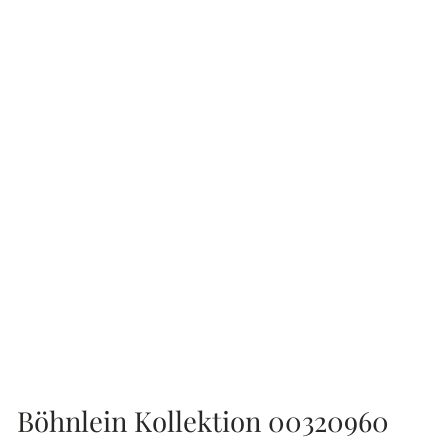
Böhnlein Kollektion 00320960