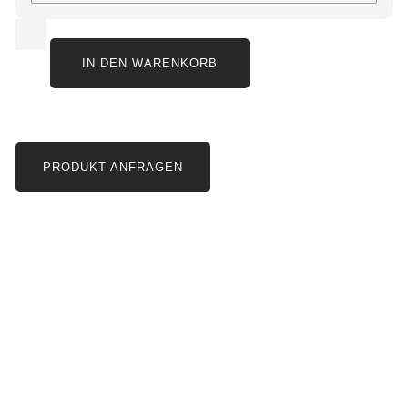
IN DEN WARENKORB
PRODUKT ANFRAGEN