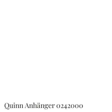
Quinn Anhänger 0242000