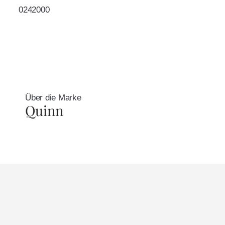
0242000
Über die Marke
Quinn