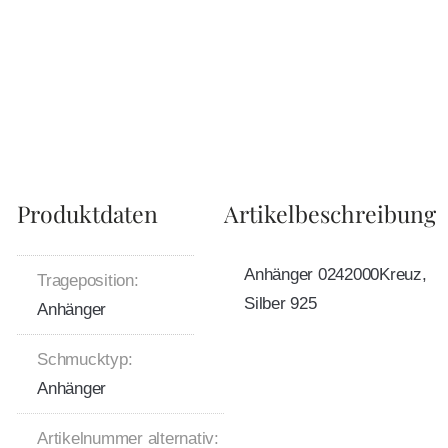
Produktdaten
Artikelbeschreibung
Anhänger 0242000Kreuz,
Trageposition:
Silber 925
Anhänger
Schmucktyp:
Anhänger
Artikelnummer alternativ: