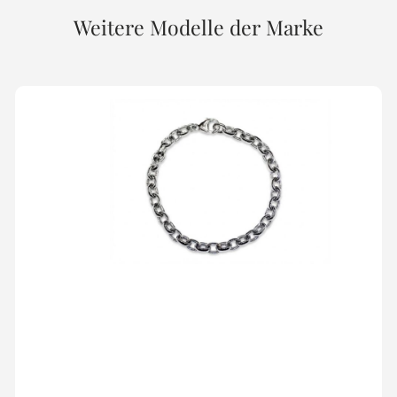
Weitere Modelle der Marke