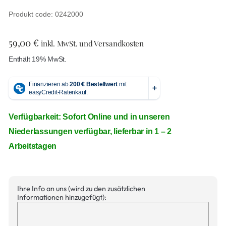
Produkt code: 0242000
59,00
€
inkl. MwSt. und Versandkosten
Enthält 19% MwSt.
Verfügbarkeit: Sofort Online und in unseren
Niederlassungen verfügbar, lieferbar in 1 – 2
Arbeitstagen
Ihre Info an uns (wird zu den zusätzlichen
Informationen hinzugefügt):