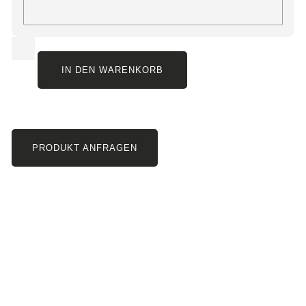
IN DEN WARENKORB
PRODUKT ANFRAGEN