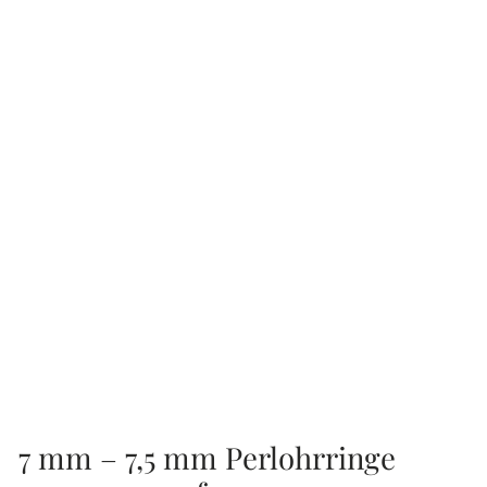
7 mm – 7,5 mm Perlohrringe