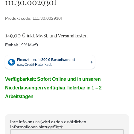
111.30.002930f
Produkt code: 111.30.002930f
149,00
€
inkl. MwSt. und Versandkosten
Enthält 19% MwSt.
Verfügbarkeit: Sofort Online und in unseren
Niederlassungen verfügbar, lieferbar in 1 – 2
Arbeitstagen
Ihre Info an uns (wird zu den zusätzlichen
Informationen hinzugefügt):