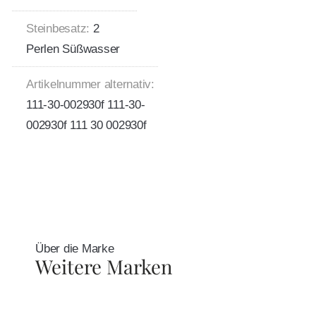
Steinbesatz:
2
Perlen Süßwasser
Artikelnummer alternativ:
111-30-002930f 111-30-
002930f 111 30 002930f
Über die Marke
Weitere Marken