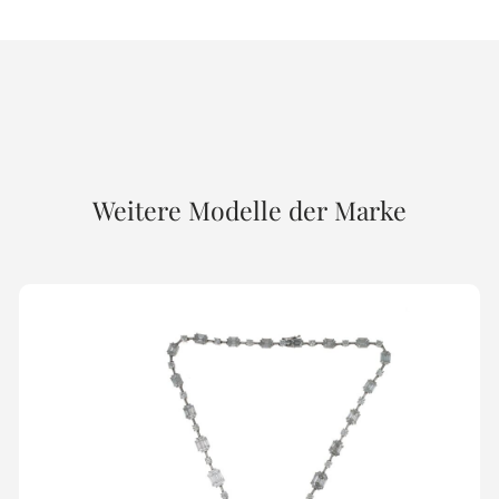
Weitere Modelle der Marke