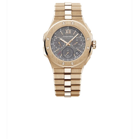
Reset