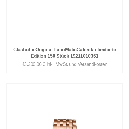
Glashütte Original PanoMaticCalendar limitierte
Edition 150 Stück 19211010361
43.200,00
€
inkl. MwSt. und Versandkosten