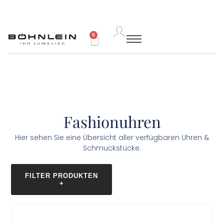
0
Fashionuhren
Hier sehen Sie eine Übersicht aller verfügbaren Uhren &
Schmuckstücke.
FILTER PRODUKTEN
+