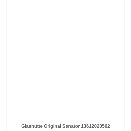
Glashütte Original Senator 13612020562