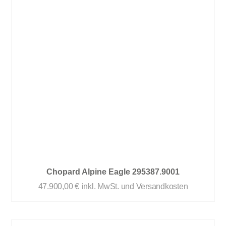
Chopard Alpine Eagle 295387.9001
47.900,00
€
inkl. MwSt. und Versandkosten