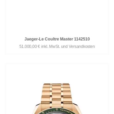
Jaeger-Le Coultre Master 1142510
51.000,00
€
inkl. MwSt. und Versandkosten