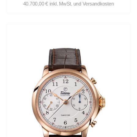
40.700,00
€
inkl. MwSt. und Versandkosten