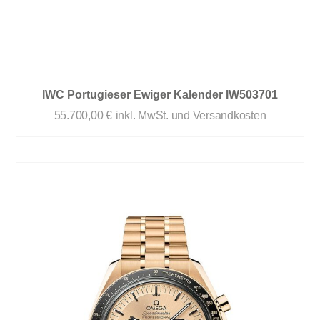
IWC Portugieser Ewiger Kalender IW503701
55.700,00
€
inkl. MwSt. und Versandkosten