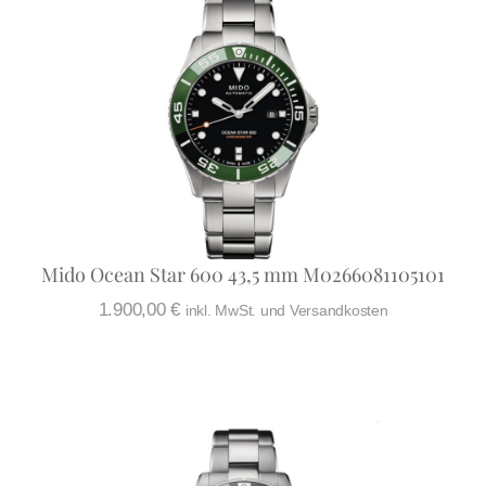
Mido Ocean Star 600 43,5 mm M0266081105101
1.900,00
€
inkl. MwSt. und Versandkosten