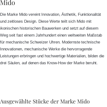
Mido
Die Marke Mido vereint Innovation, Ästhetik, Funktionalität
und zeitloses Design. Diese Werte teilt sich Mido mit
ikonischen historischen Bauwerken und setzt auf diesem
Weg seit fast einem Jahrhundert einen weltweiten Maßstab
für mechanische Schweizer Uhren. Modernste technische
Innovationen, mechanische Werke die hervorragende
Leistungen erbringen und hochwertige Materialien, bilden die
drei Säulen, auf denen das Know-How der Marke beruht.
Ausgewählte Stücke der Marke Mido