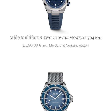
Mido Multifort 8 Two Crowns M0475071704100
1.190,00
€
inkl. MwSt. und Versandkosten