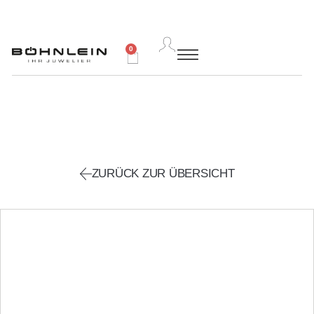
0
ZURÜCK ZUR ÜBERSICHT