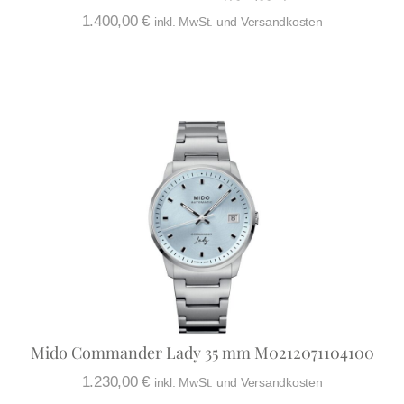
1.400,00
€
inkl. MwSt. und Versandkosten
Mido Commander Lady 35 mm M0212071104100
1.230,00
€
inkl. MwSt. und Versandkosten