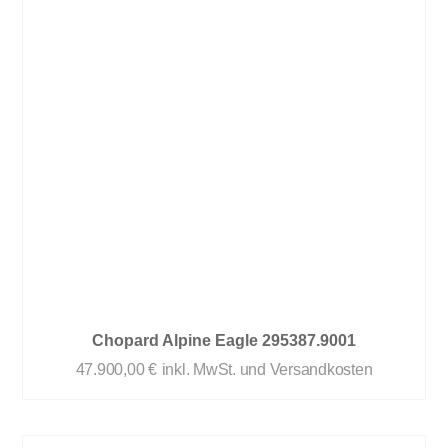
Chopard Alpine Eagle 295387.9001
47.900,00
€
inkl. MwSt. und Versandkosten