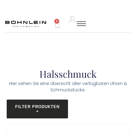
0
Halsschmuck
Hier sehen Sie eine Übersicht aller verfügbaren Uhren &
Schmuckstücke.
FILTER PRODUKTEN
+