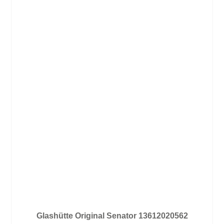
Glashütte Original Senator 13612020562