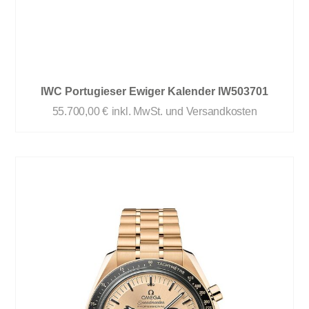
IWC Portugieser Ewiger Kalender IW503701
55.700,00
€
inkl. MwSt. und Versandkosten