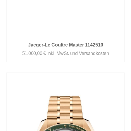
Jaeger-Le Coultre Master 1142510
51.000,00
€
inkl. MwSt. und Versandkosten