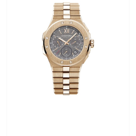
Reset