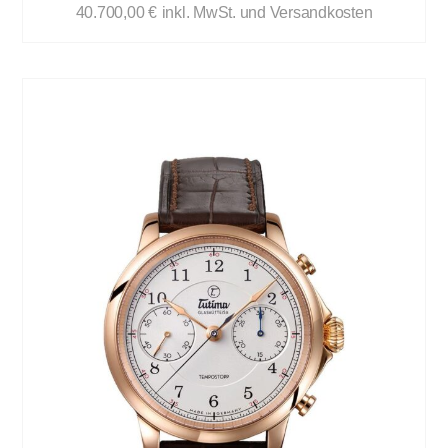
40.700,00
€
inkl. MwSt. und Versandkosten