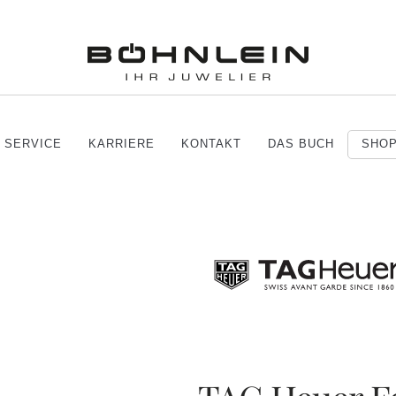
SERVICE
KARRIERE
KONTAKT
DAS BUCH
SHO