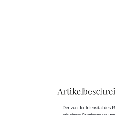
Artikelbeschre
Der von der Intensität des