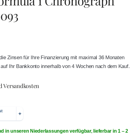
ormula 1 Chronograph
093
e die Zinsen für Ihre Finanzierung mit maximal 36 Monaten
ft auf Ihr Bankkonto innerhalb von 4 Wochen nach dem Kauf.
nd Versandkosten
nd in unseren Niederlassungen verfügbar, lieferbar in 1 – 2