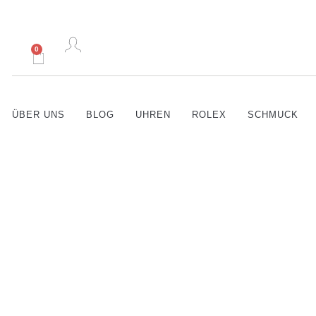
0
ÜBER UNS
BLOG
UHREN
ROLEX
SCHMUCK