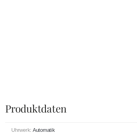
Produktdaten
Uhrwerk:
Automatik