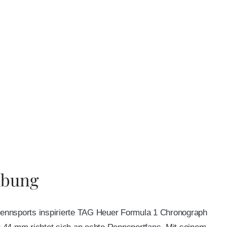
ibung
 Rennsports inspirierte TAG Heuer Formula 1 Chronograph