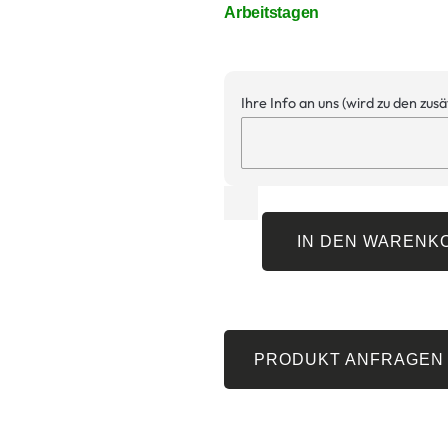
Arbeitstagen
Ihre Info an uns (wird zu den zus
IN DEN WARENK
PRODUKT ANFRAGEN